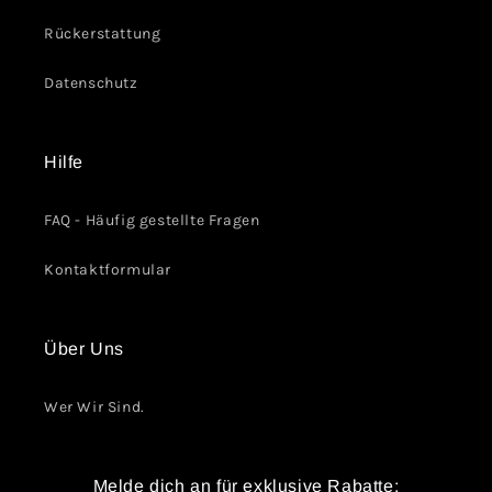
Rückerstattung
Datenschutz
Hilfe
FAQ - Häufig gestellte Fragen
Kontaktformular
Über Uns
Wer Wir Sind.
Melde dich an für exklusive Rabatte: