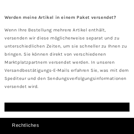
Werden meine Artikel in einem Paket versendet?
Wenn Ihre Bestellung mehrere Artikel enthält,
versenden wir diese möglicherweise separat und zu
unterschiedlichen Zeiten, um sie schneller zu Ihnen zu
bringen. Sie können direkt von verschiedenen
Marktplatzpartnern versendet werden. In unseren
Versandbestätigungs-E-Mails erfahren Sie, was mit dem
Spediteur und den Sendungsverfolgungsinformationen
versendet wird.
Rechtliches