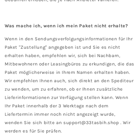
Was mache ich, wenn ich mein Paket nicht erhalte?
Wenn in den Sendungsverfolgungsinformationen für Ihr
Paket "Zustellung" angegeben ist und Sie es nicht
erhalten haben, empfehlen wir, sich bei Nachbarn,
Mitbewohnern oder Leasingbüros zu erkundigen, die das
Paket möglicherweise in Ihrem Namen erhalten haben.
Wir empfehlen Ihnen auch, sich direkt an den Spediteur
zu wenden, um zu erfahren, ob er Ihnen zusätzliche
Lieferinformationen zur Verfügung stellen kann. Wenn
Ihr Paket innerhalb der 3 Werktage nach dem
Liefertermin immer noch nicht angezeigt wurde,
wenden Sie sich bitte an support@33tasbih.shop . Wir
werden es für Sie prüfen.