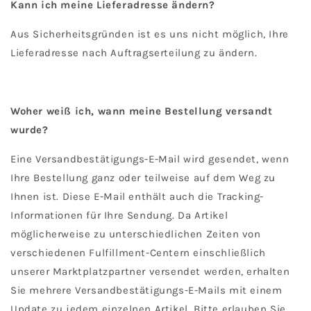
Kann ich meine Lieferadresse ändern?
Aus Sicherheitsgründen ist es uns nicht möglich, Ihre
Lieferadresse nach Auftragserteilung zu ändern.
Woher weiß ich, wann meine Bestellung versandt
wurde?
Eine Versandbestätigungs-E-Mail wird gesendet, wenn
Ihre Bestellung ganz oder teilweise auf dem Weg zu
Ihnen ist. Diese E-Mail enthält auch die Tracking-
Informationen für Ihre Sendung. Da Artikel
möglicherweise zu unterschiedlichen Zeiten von
verschiedenen Fulfillment-Centern einschließlich
unserer Marktplatzpartner versendet werden, erhalten
Sie mehrere Versandbestätigungs-E-Mails mit einem
Update zu jedem einzelnen Artikel. Bitte erlauben Sie