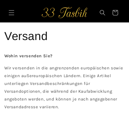
Skip to
content
Cart
Versand
Wohin versenden Sie?
Wir versenden in die angrenzenden europäischen sowie
einigen außereuropäischen Ländern. Einige Artikel
unterliegen Versandbeschränkungen für
Versandoptionen, die während der Kaufabwicklung
angeboten werden, und können je nach angegebener
Versandadresse variieren.