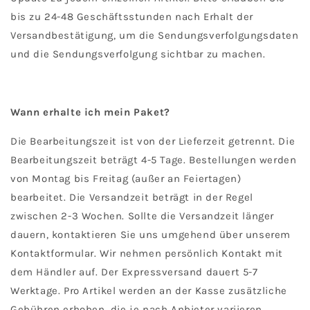
bis zu 24-48 Geschäftsstunden nach Erhalt der
Versandbestätigung, um die Sendungsverfolgungsdaten
und die Sendungsverfolgung sichtbar zu machen.
Wann erhalte ich mein Paket?
Die Bearbeitungszeit ist von der Lieferzeit getrennt. Die
Bearbeitungszeit beträgt 4-5 Tage. Bestellungen werden
von Montag bis Freitag (außer an Feiertagen)
bearbeitet. Die Versandzeit beträgt in der Regel
zwischen 2-3 Wochen. Sollte die Versandzeit länger
dauern, kontaktieren Sie uns umgehend über unserem
Kontaktformular. Wir nehmen persönlich Kontakt mit
dem Händler auf. Der Expressversand dauert 5-7
Werktage. Pro Artikel werden an der Kasse zusätzliche
Gebühren erhoben, die je nach Anbieter variieren.