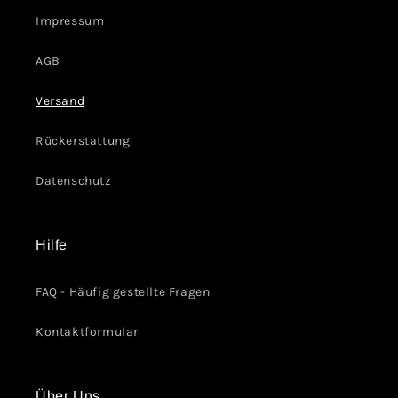
Impressum
AGB
Versand
Rückerstattung
Datenschutz
Hilfe
FAQ - Häufig gestellte Fragen
Kontaktformular
Über Uns