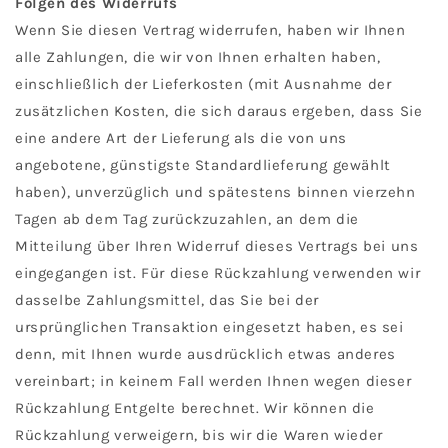
Folgen des Widerrufs
Wenn Sie diesen Vertrag widerrufen, haben wir Ihnen
alle Zahlungen, die wir von Ihnen erhalten haben,
einschließlich der Lieferkosten (mit Ausnahme der
zusätzlichen Kosten, die sich daraus ergeben, dass Sie
eine andere Art der Lieferung als die von uns
angebotene, günstigste Standardlieferung gewählt
haben), unverzüglich und spätestens binnen vierzehn
Tagen ab dem Tag zurückzuzahlen, an dem die
Mitteilung über Ihren Widerruf dieses Vertrags bei uns
eingegangen ist. Für diese Rückzahlung verwenden wir
dasselbe Zahlungsmittel, das Sie bei der
ursprünglichen Transaktion eingesetzt haben, es sei
denn, mit Ihnen wurde ausdrücklich etwas anderes
vereinbart; in keinem Fall werden Ihnen wegen dieser
Rückzahlung Entgelte berechnet. Wir können die
Rückzahlung verweigern, bis wir die Waren wieder