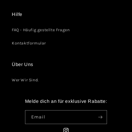
Hilfe
FAQ - Häufig gestellte Fragen
Kontaktformular
Über Uns
Wer Wir Sind.
Melde dich an für exklusive Rabatte:
Email