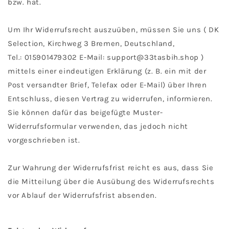
bzw. hat.
Um Ihr Widerrufsrecht auszuüben, müssen Sie uns ( DK
Selection, Kirchweg 3 Bremen, Deutschland,
Tel.: 015901479302 E-Mail: support@33tasbih.shop )
mittels einer eindeutigen Erklärung (z. B. ein mit der
Post versandter Brief, Telefax oder E-Mail) über Ihren
Entschluss, diesen Vertrag zu widerrufen, informieren.
Sie können dafür das beigefügte Muster-
Widerrufsformular verwenden, das jedoch nicht
vorgeschrieben ist.
Zur Wahrung der Widerrufsfrist reicht es aus, dass Sie
die Mitteilung über die Ausübung des Widerrufsrechts
vor Ablauf der Widerrufsfrist absenden.