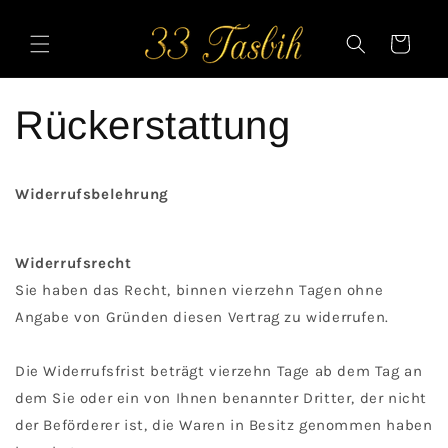
Skip to
content
Cart
Rückerstattung
Widerrufsbelehrung
Widerrufsrecht
Sie haben das Recht, binnen vierzehn Tagen ohne
Angabe von Gründen diesen Vertrag zu widerrufen.
Die Widerrufsfrist beträgt vierzehn Tage ab dem Tag an
dem Sie oder ein von Ihnen benannter Dritter, der nicht
der Beförderer ist, die Waren in Besitz genommen haben