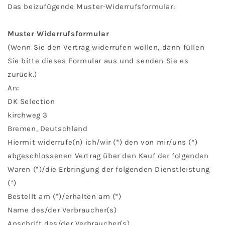
Das beizufügende Muster-Widerrufsformular:
Muster Widerrufsformular
(Wenn Sie den Vertrag widerrufen wollen, dann füllen
Sie bitte dieses Formular aus und senden Sie es
zurück.)
An:
DK Selection
kirchweg 3
Bremen, Deutschland
Hiermit widerrufe(n) ich/wir (*) den von mir/uns (*)
abgeschlossenen Vertrag über den Kauf der folgenden
Waren (*)/die Erbringung der folgenden Dienstleistung
(*)
Bestellt am (*)/erhalten am (*)
Name des/der Verbraucher(s)
Anschrift des/der Verbraucher(s)