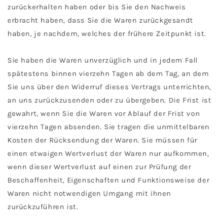
zurückerhalten haben oder bis Sie den Nachweis
erbracht haben, dass Sie die Waren zurückgesandt
haben, je nachdem, welches der frühere Zeitpunkt ist.
Sie haben die Waren unverzüglich und in jedem Fall
spätestens binnen vierzehn Tagen ab dem Tag, an dem
Sie uns über den Widerruf dieses Vertrags unterrichten,
an uns zurückzusenden oder zu übergeben. Die Frist ist
gewahrt, wenn Sie die Waren vor Ablauf der Frist von
vierzehn Tagen absenden. Sie tragen die unmittelbaren
Kosten der Rücksendung der Waren. Sie müssen für
einen etwaigen Wertverlust der Waren nur aufkommen,
wenn dieser Wertverlust auf einen zur Prüfung der
Beschaffenheit, Eigenschaften und Funktionsweise der
Waren nicht notwendigen Umgang mit ihnen
zurückzuführen ist.